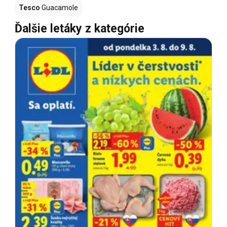
Tesco
Guacamole
Ďalšie letáky z kategórie