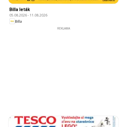
Billa leták
05.08.2026
-
11.08.2026
Billa
REKLAMA