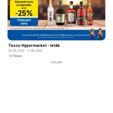
Tesco Hypermarket - leták
05.08.2026
-
11.08.2026
Tesco
REKLAMA