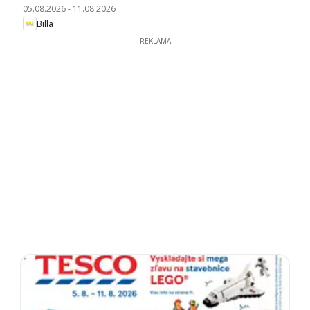
05.08.2026
-
11.08.2026
Billa
REKLAMA