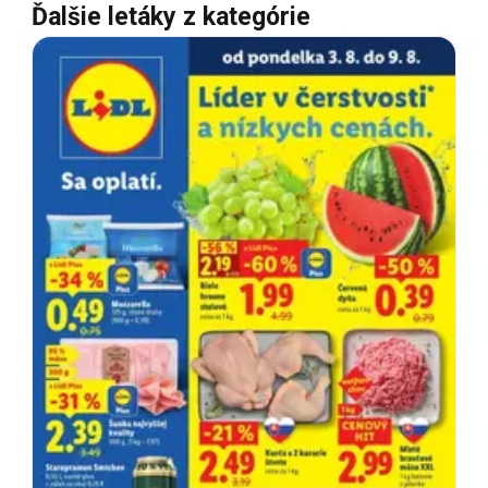
Ďalšie letáky z kategórie