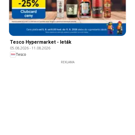
Tesco Hypermarket - leták
05.08.2026
-
11.08.2026
Tesco
REKLAMA