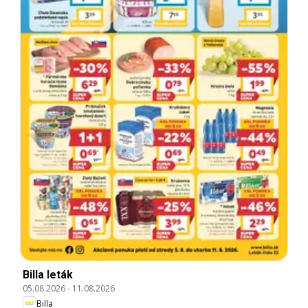
Billa leták
05.08.2026
-
11.08.2026
Billa