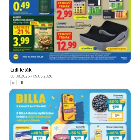
Lidl leták
03.08.2026
-
09.08.2026
Lidl