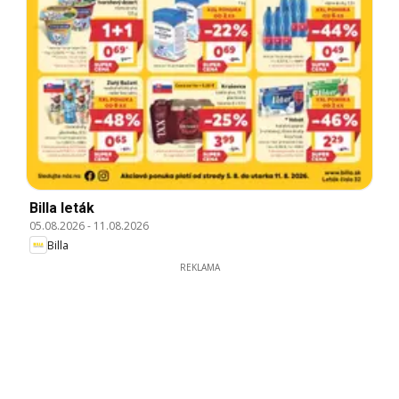
Billa leták
05.08.2026
-
11.08.2026
Billa
REKLAMA