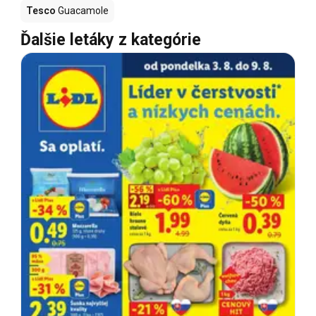
Tesco
Guacamole
Ďalšie letáky z kategórie