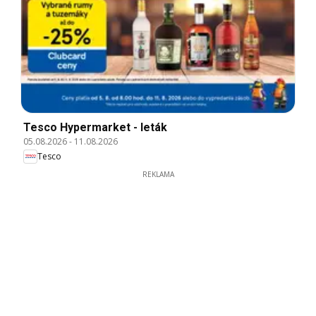
Tesco Hypermarket - leták
05.08.2026
-
11.08.2026
Tesco
REKLAMA