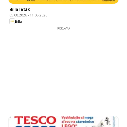
Billa leták
05.08.2026
-
11.08.2026
Billa
REKLAMA