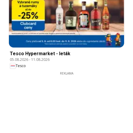
Tesco Hypermarket - leták
05.08.2026
-
11.08.2026
Tesco
REKLAMA