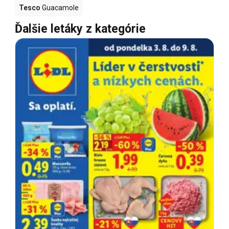
Tesco
Guacamole
Ďalšie letáky z kategórie