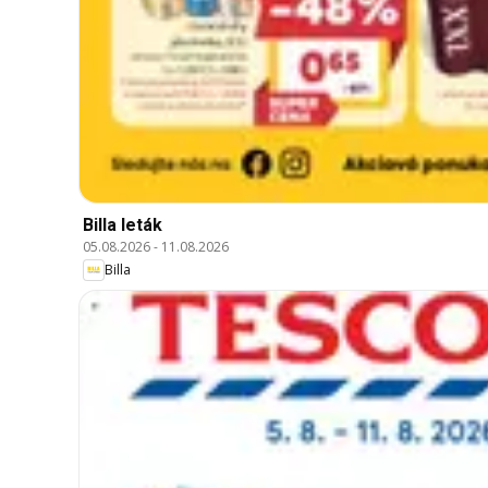
Billa leták
05.08.2026
-
11.08.2026
Billa