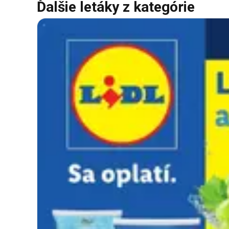
Ďalšie letáky z kategórie