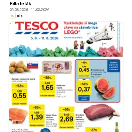
Billa leták
05.08.2026
-
11.08.2026
Billa