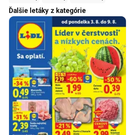
Ďalšie letáky z kategórie