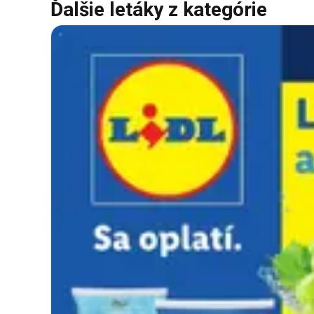
Ďalšie letáky z kategórie