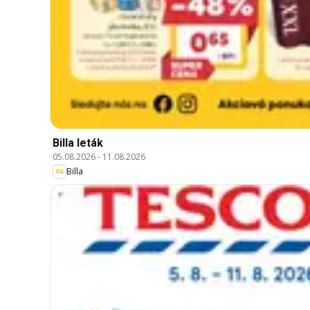
Billa leták
05.08.2026
-
11.08.2026
Billa