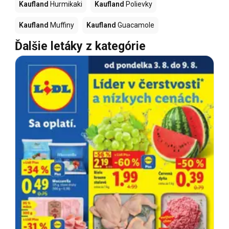
Kaufland
Hurmikaki
Kaufland
Polievky
Kaufland
Muffiny
Kaufland
Guacamole
Ďalšie letáky z kategórie