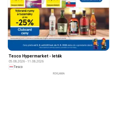
Tesco Hypermarket - leták
05.08.2026
-
11.08.2026
Tesco
REKLAMA