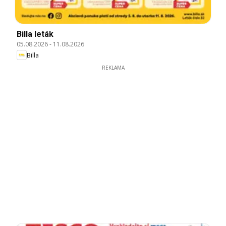
Billa leták
05.08.2026
-
11.08.2026
Billa
REKLAMA