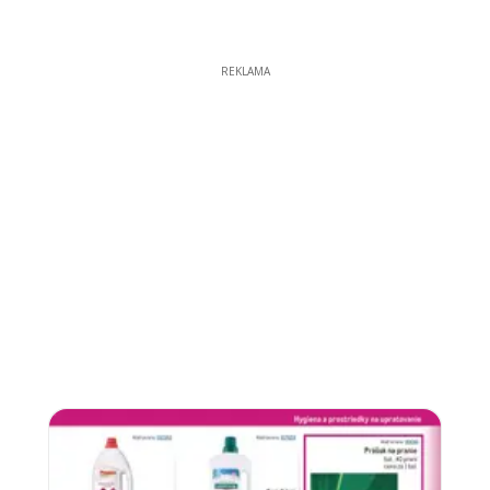
REKLAMA