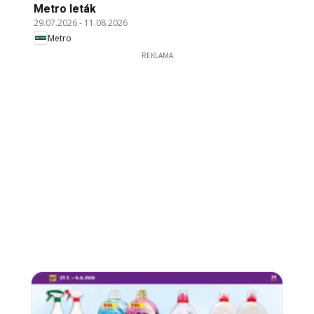
Metro leták
29.07.2026
-
11.08.2026
Metro
REKLAMA