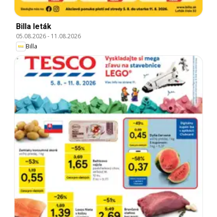
Billa leták
05.08.2026
-
11.08.2026
Billa