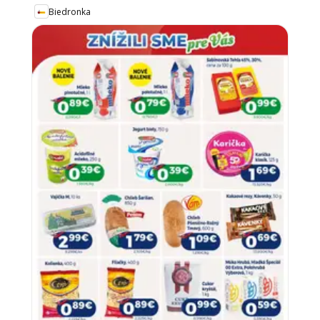
Biedronka