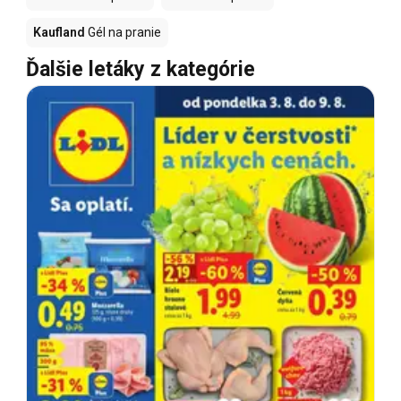
Kaufland
Gél na pranie
Ďalšie letáky z kategórie