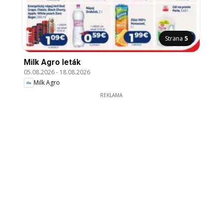
Strana
5
Milk Agro leták
05.08.2026
-
18.08.2026
Milk Agro
REKLAMA