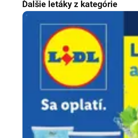
Ďalšie letáky z kategórie