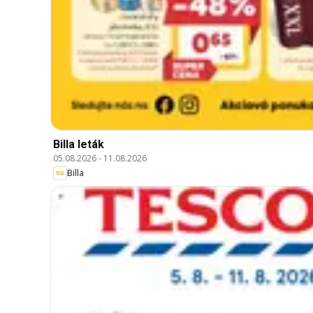
Billa leták
05.08.2026
-
11.08.2026
Billa