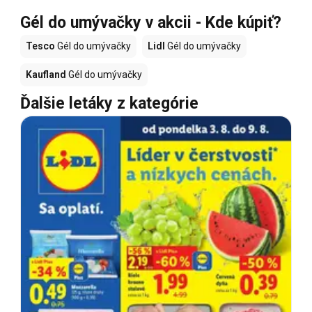
Gél do umývačky v akcii - Kde kúpiť?
Tesco
Gél do umývačky
Lidl
Gél do umývačky
Kaufland
Gél do umývačky
Ďalšie letáky z kategórie