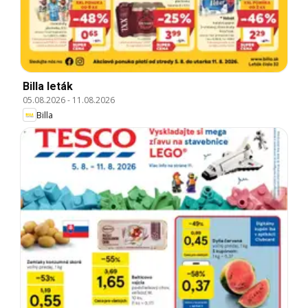
Billa leták
05.08.2026
-
11.08.2026
Billa