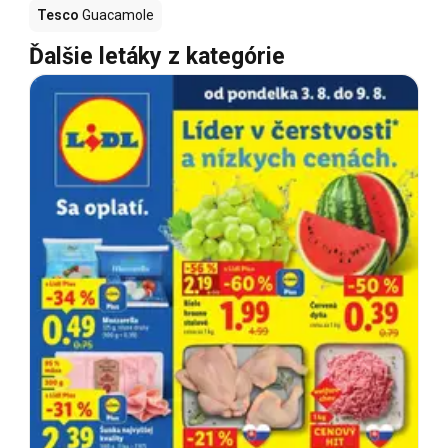
Tesco
Guacamole
Ďalšie letáky z kategórie