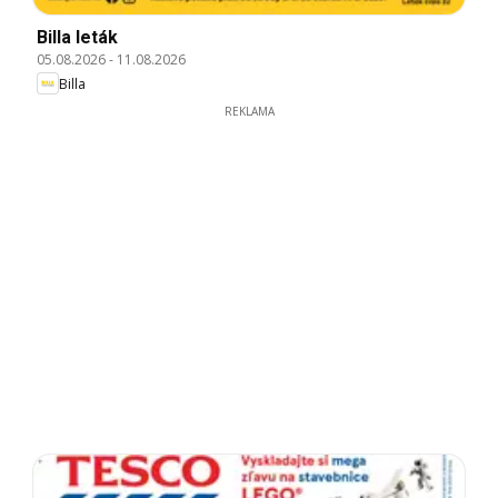
Billa leták
05.08.2026
-
11.08.2026
Billa
REKLAMA