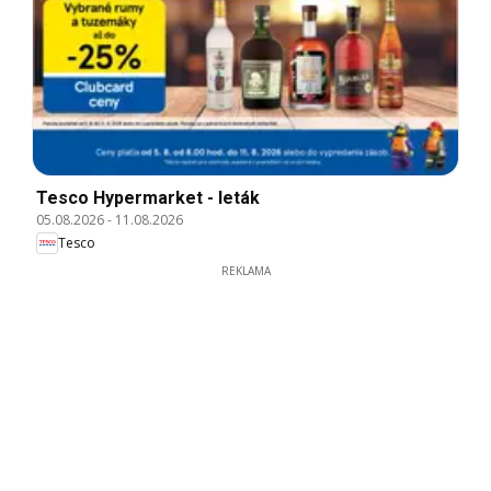
Tesco Hypermarket - leták
05.08.2026
-
11.08.2026
Tesco
REKLAMA