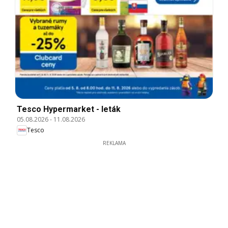
Tesco Hypermarket - leták
05.08.2026
-
11.08.2026
Tesco
REKLAMA