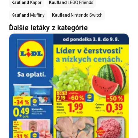
Kaufland
Kapor
Kaufland
LEGO Friends
Kaufland
Muffiny
Kaufland
Nintendo Switch
Ďalšie letáky z kategórie