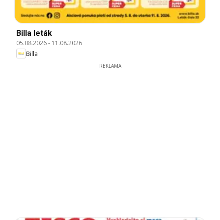
Billa leták
05.08.2026
-
11.08.2026
Billa
REKLAMA