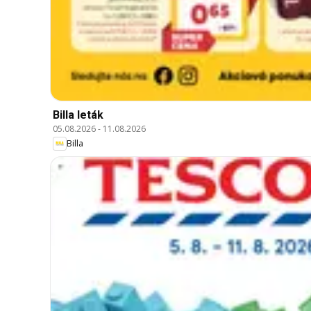
Billa leták
05.08.2026
-
11.08.2026
Billa