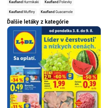
Kaufland
Hurmikaki
Kaufland
Polievky
Kaufland
Muffiny
Kaufland
Guacamole
Ďalšie letáky z kategórie