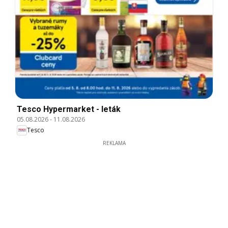
Tesco Hypermarket - leták
05.08.2026
-
11.08.2026
Tesco
REKLAMA