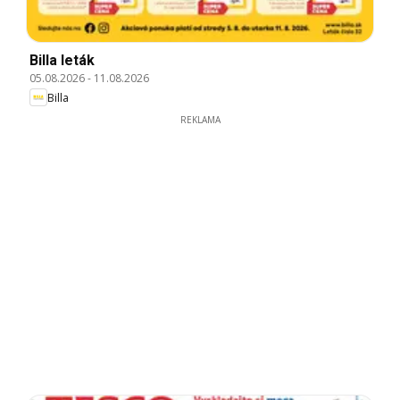
Billa leták
05.08.2026
-
11.08.2026
Billa
REKLAMA