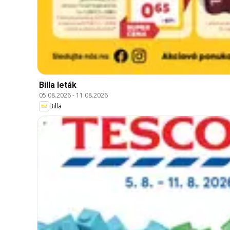
Billa leták
05.08.2026
-
11.08.2026
Billa