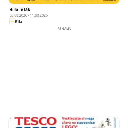
Billa leták
05.08.2026
-
11.08.2026
Billa
REKLAMA