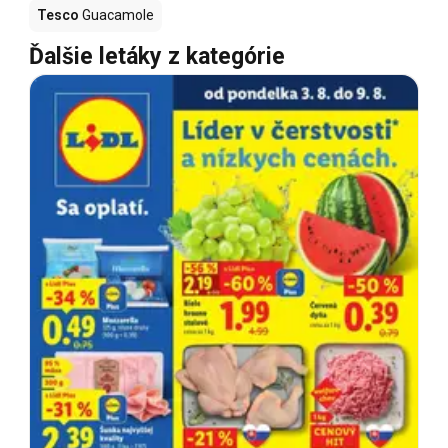
Tesco
Guacamole
Ďalšie letáky z kategórie