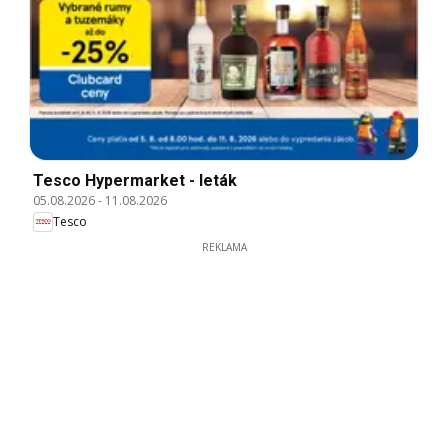
Tesco Hypermarket - leták
05.08.2026
-
11.08.2026
Tesco
REKLAMA