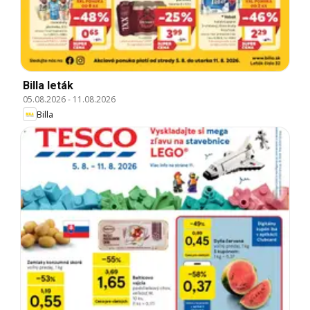
Billa leták
05.08.2026
-
11.08.2026
Billa