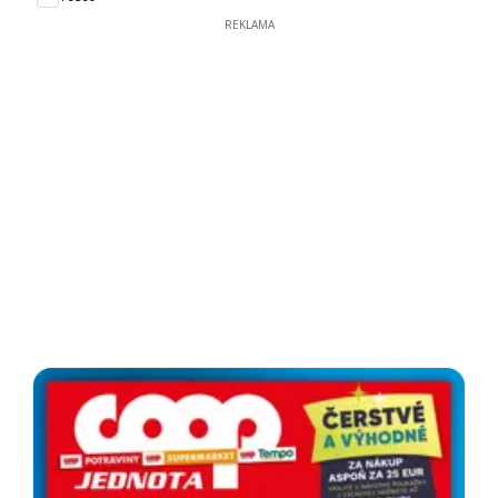
REKLAMA