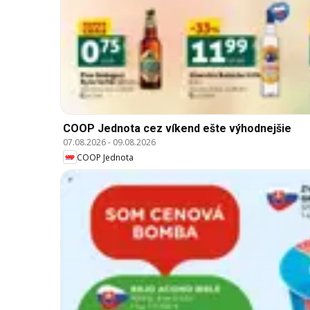
COOP Jednota cez víkend ešte výhodnejšie
07.08.2026
-
09.08.2026
COOP Jednota