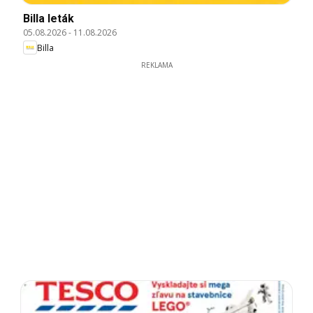
Billa leták
05.08.2026
-
11.08.2026
Billa
REKLAMA