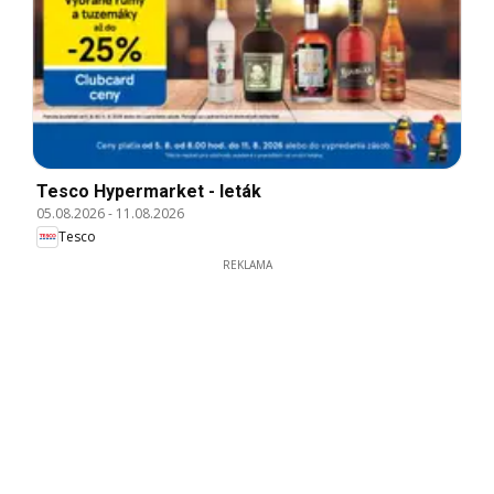
Tesco Hypermarket - leták
05.08.2026
-
11.08.2026
Tesco
REKLAMA