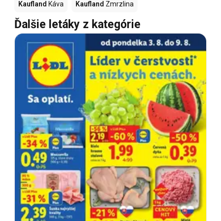
Kaufland
Káva
Kaufland
Zmrzlina
Ďalšie letáky z kategórie