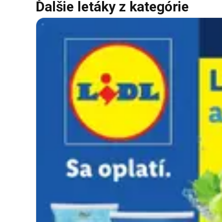
Ďalšie letáky z kategórie