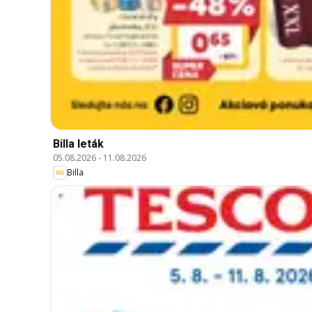
Billa leták
05.08.2026
-
11.08.2026
Billa