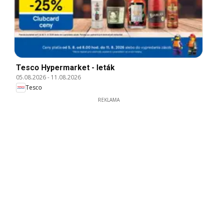
Tesco Hypermarket - leták
05.08.2026
-
11.08.2026
Tesco
REKLAMA