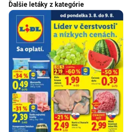
Ďalšie letáky z kategórie