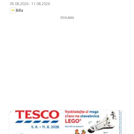
05.08.2026
-
11.08.2026
Billa
REKLAMA