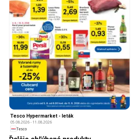
Tesco Hypermarket - leták
05.08.2026
-
11.08.2026
Tesco