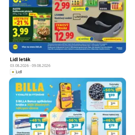
Lidl leták
03.08.2026
-
09.08.2026
Lidl