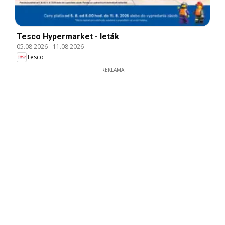
Tesco Hypermarket - leták
05.08.2026
-
11.08.2026
Tesco
REKLAMA