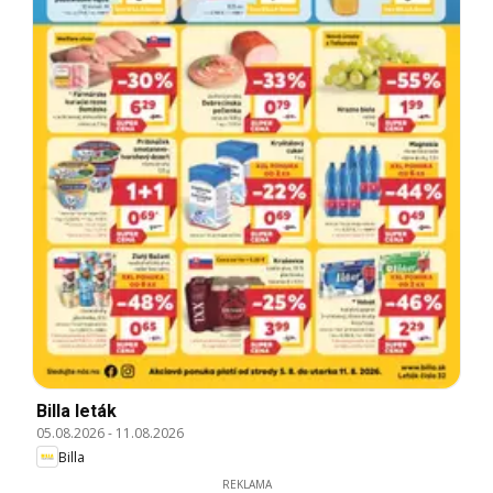
Billa leták
05.08.2026
-
11.08.2026
Billa
REKLAMA