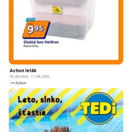
Action leták
05.08.2026
-
11.08.2026
Action