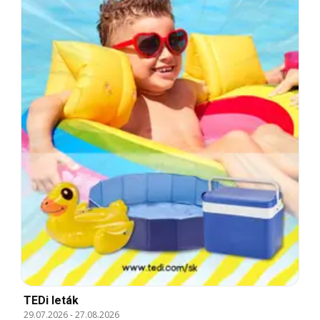
TEDi leták
29.07.2026
-
27.08.2026