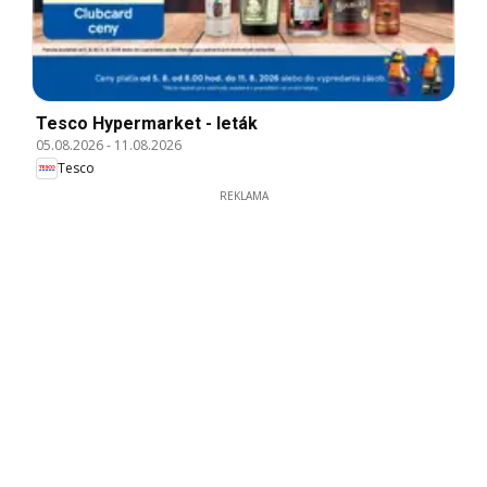
Tesco Hypermarket - leták
05.08.2026
-
11.08.2026
Tesco
REKLAMA