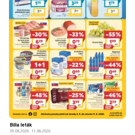
Billa leták
05.08.2026
-
11.08.2026