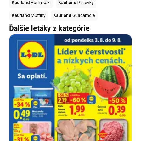
Kaufland
Hurmikaki
Kaufland
Polievky
Kaufland
Muffiny
Kaufland
Guacamole
Ďalšie letáky z kategórie