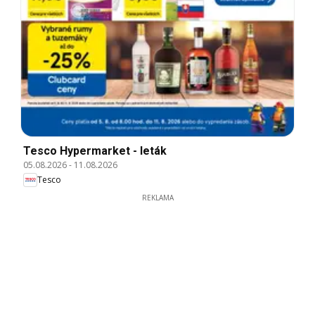
Tesco Hypermarket - leták
05.08.2026
-
11.08.2026
Tesco
REKLAMA