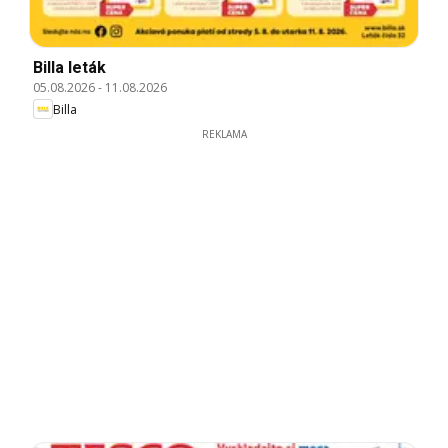
Billa leták
05.08.2026
-
11.08.2026
Billa
REKLAMA