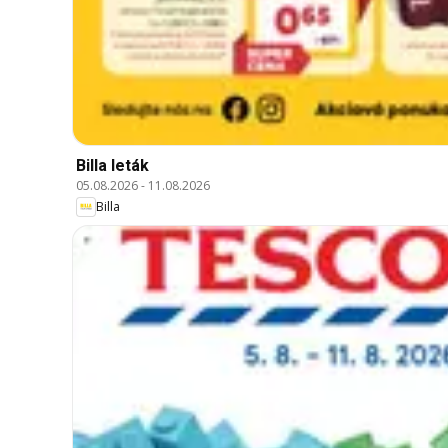
Billa leták
05.08.2026
-
11.08.2026
Billa