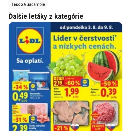
Tesco
Guacamole
Ďalšie letáky z kategórie