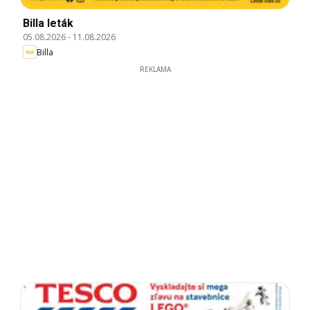
Billa leták
05.08.2026
-
11.08.2026
Billa
REKLAMA