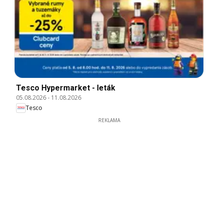
Tesco Hypermarket - leták
05.08.2026
-
11.08.2026
Tesco
REKLAMA