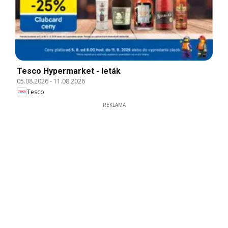
Tesco Hypermarket - leták
05.08.2026
-
11.08.2026
Tesco
REKLAMA