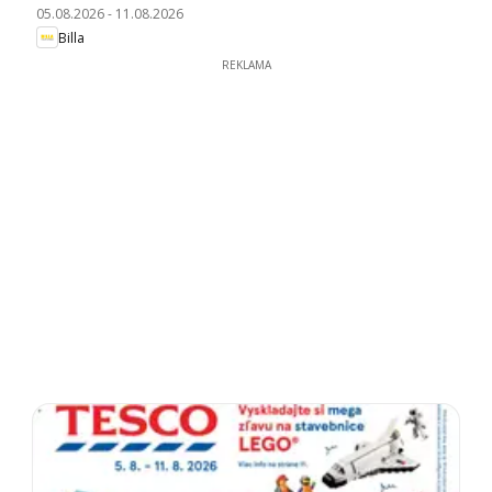
05.08.2026
-
11.08.2026
Billa
REKLAMA