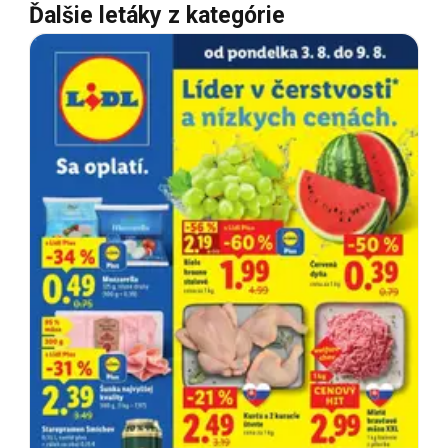
Ďalšie letáky z kategórie