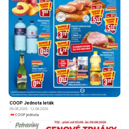
COOP Jednota leták
06.08.2026
-
12.08.2026
COOP Jednota