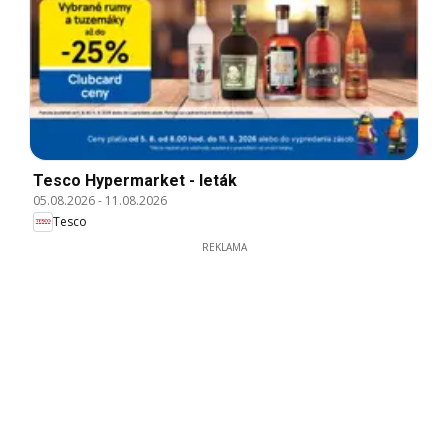
Tesco Hypermarket - leták
05.08.2026
-
11.08.2026
Tesco
REKLAMA