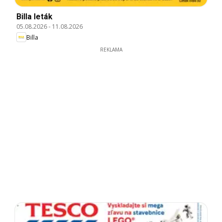
Billa leták
05.08.2026
-
11.08.2026
Billa
REKLAMA