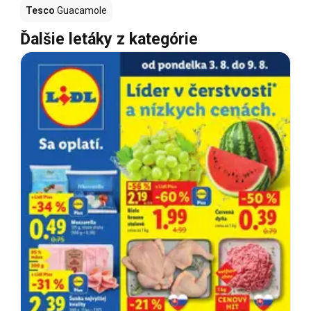
Tesco
Guacamole
Ďalšie letáky z kategórie