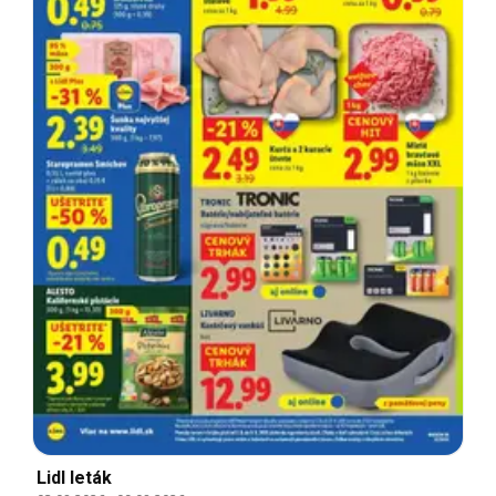
Lidl leták