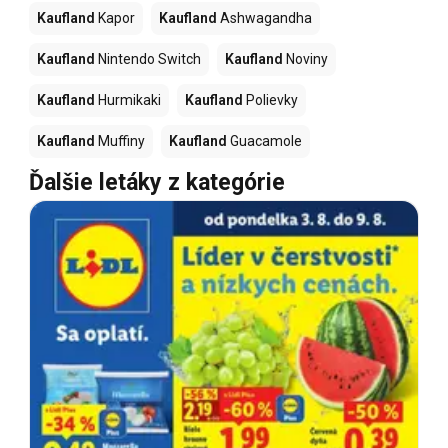
Kaufland
Kapor
Kaufland
Ashwagandha
Kaufland
Nintendo Switch
Kaufland
Noviny
Kaufland
Hurmikaki
Kaufland
Polievky
Kaufland
Muffiny
Kaufland
Guacamole
Ďalšie letáky z kategórie