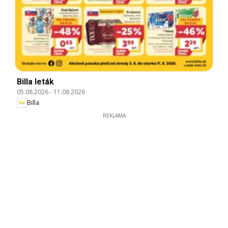
Billa leták
05.08.2026
-
11.08.2026
Billa
REKLAMA