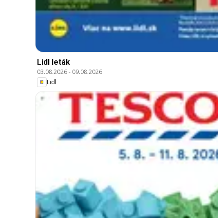
Lidl leták
03.08.2026
-
09.08.2026
Lidl