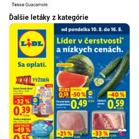
Tesco
Guacamole
Ďalšie letáky z kategórie