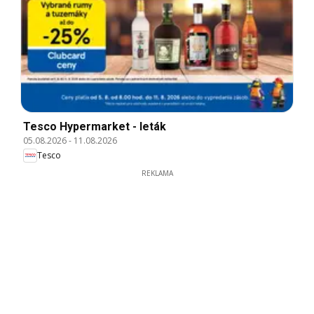
Tesco Hypermarket - leták
05.08.2026
-
11.08.2026
Tesco
REKLAMA