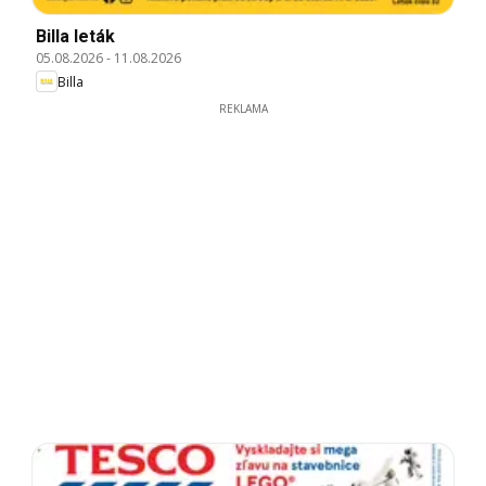
Billa leták
05.08.2026
-
11.08.2026
Billa
REKLAMA