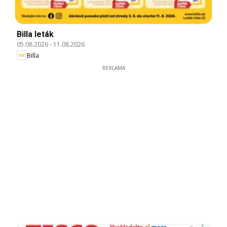
Billa leták
05.08.2026
-
11.08.2026
Billa
REKLAMA