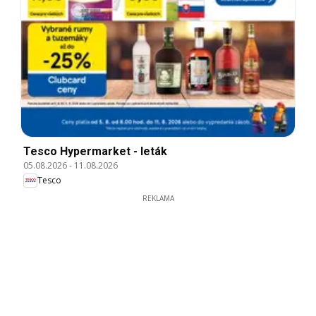
Tesco Hypermarket - leták
05.08.2026
-
11.08.2026
Tesco
REKLAMA