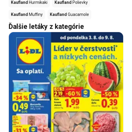
Kaufland
Hurmikaki
Kaufland
Polievky
Kaufland
Muffiny
Kaufland
Guacamole
Ďalšie letáky z kategórie