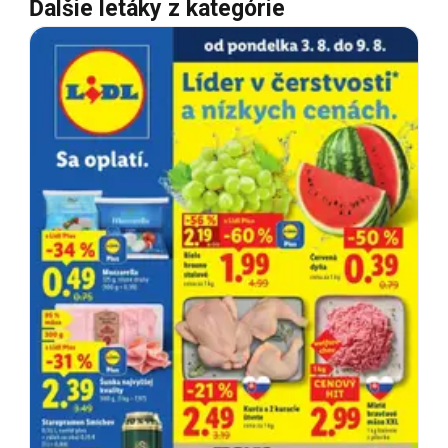
Ďalšie letáky z kategórie