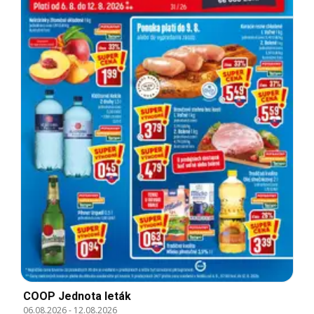
COOP Jednota leták
06.08.2026
-
12.08.2026