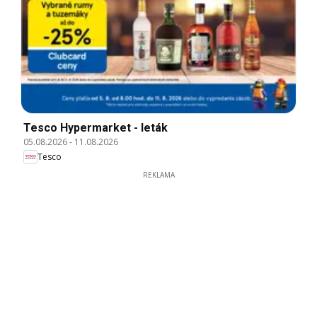
Tesco Hypermarket - leták
05.08.2026
-
11.08.2026
Tesco
REKLAMA