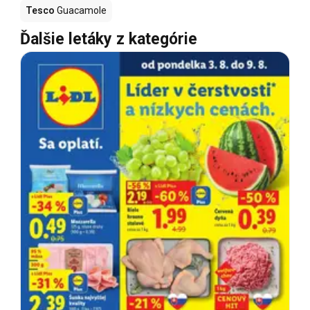
Tesco
Guacamole
Ďalšie letáky z kategórie