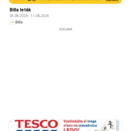
Billa leták
05.08.2026
-
11.08.2026
Billa
REKLAMA