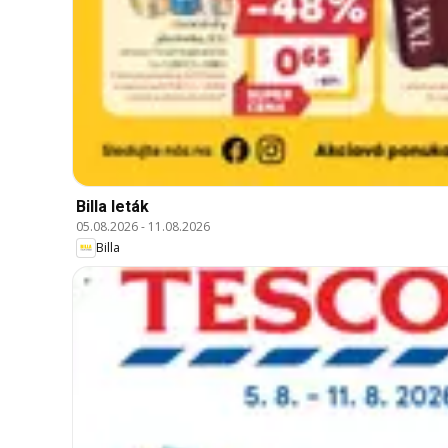
Billa leták
05.08.2026
-
11.08.2026
Billa