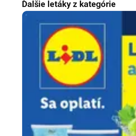
Ďalšie letáky z kategórie