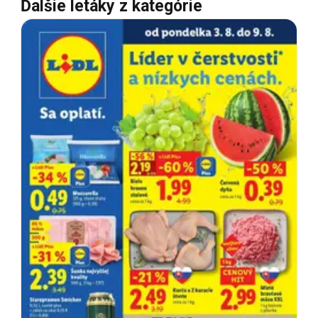
Ďalšie letáky z kategórie