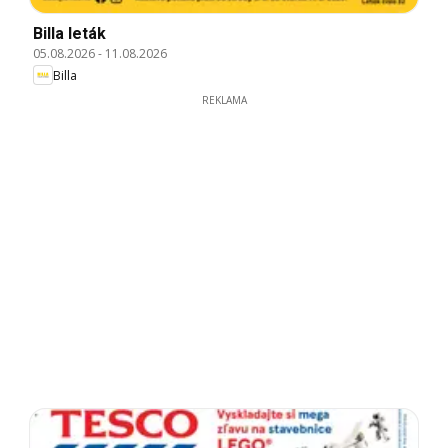
Billa leták
05.08.2026
-
11.08.2026
Billa
REKLAMA