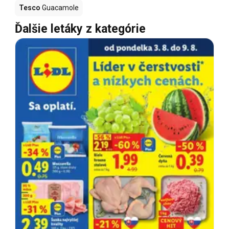
Tesco
Guacamole
Ďalšie letáky z kategórie