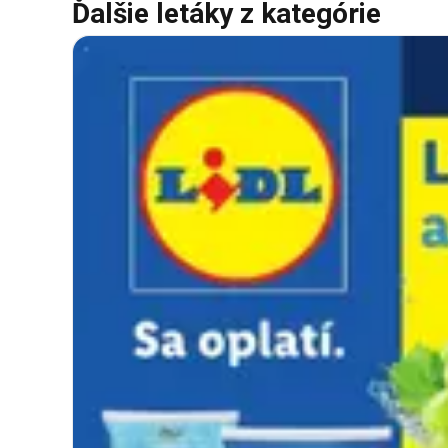
Ďalšie letáky z kategórie