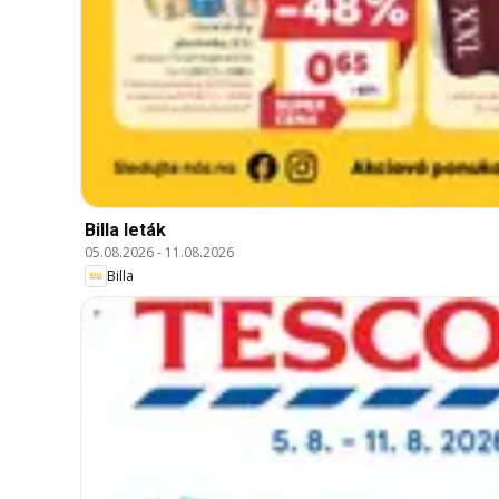
Billa leták
05.08.2026
-
11.08.2026
Billa