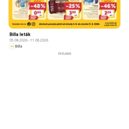
Billa leták
05.08.2026
-
11.08.2026
Billa
REKLAMA