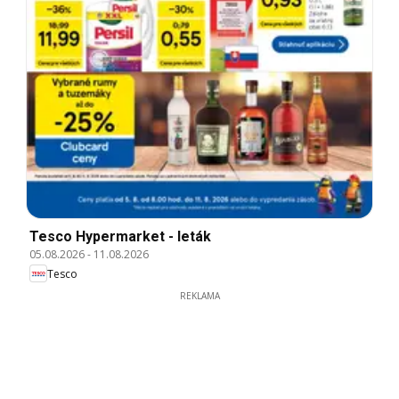
Tesco Hypermarket - leták
05.08.2026
-
11.08.2026
Tesco
REKLAMA