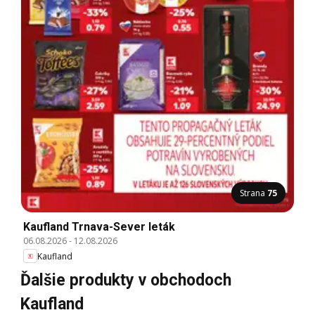
Strana
75
Kaufland Trnava-Sever leták
06.08.2026
-
12.08.2026
Kaufland
Ďalšie produkty v obchodoch
Kaufland