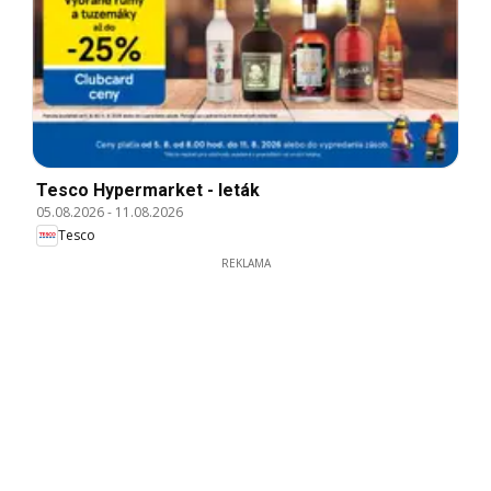
Tesco Hypermarket - leták
05.08.2026
-
11.08.2026
Tesco
REKLAMA