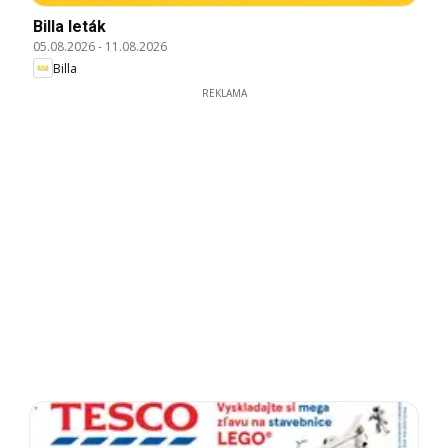
Billa leták
05.08.2026
-
11.08.2026
Billa
REKLAMA