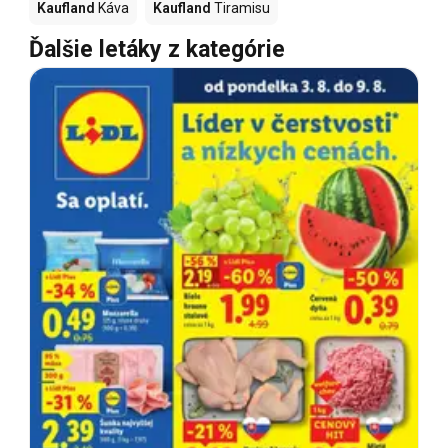
Kaufland
Káva
Kaufland
Tiramisu
Ďalšie letáky z kategórie