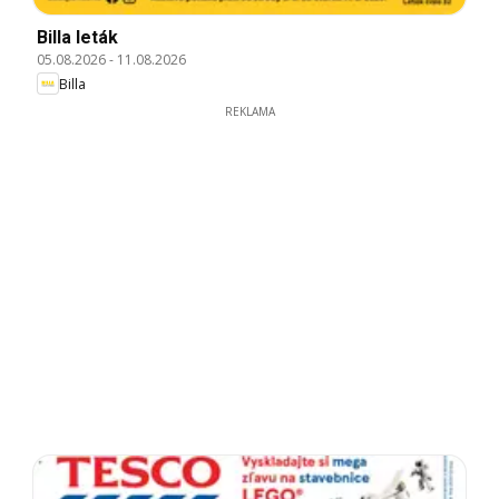
Billa leták
05.08.2026
-
11.08.2026
Billa
REKLAMA