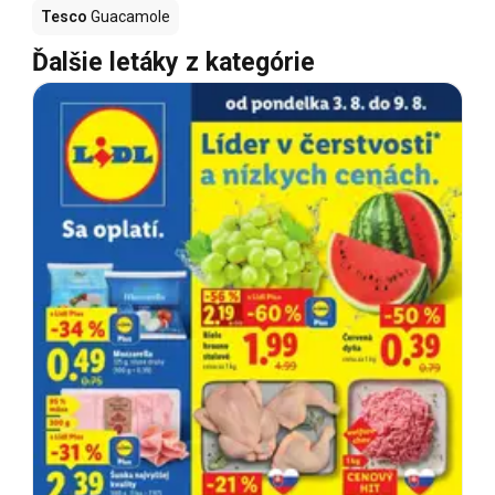
Tesco
Guacamole
Ďalšie letáky z kategórie