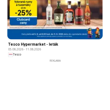
Tesco Hypermarket - leták
05.08.2026
-
11.08.2026
Tesco
REKLAMA