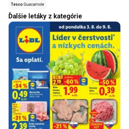
Tesco
Guacamole
Ďalšie letáky z kategórie