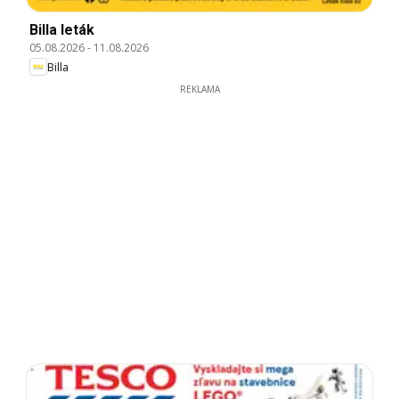
Billa leták
05.08.2026
-
11.08.2026
Billa
REKLAMA