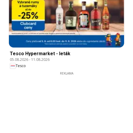
Tesco Hypermarket - leták
05.08.2026
-
11.08.2026
Tesco
REKLAMA