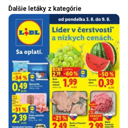
Ďalšie letáky z kategórie