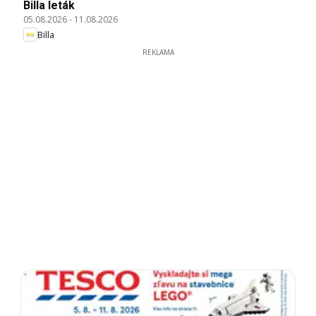
Billa leták
05.08.2026
-
11.08.2026
Billa
REKLAMA