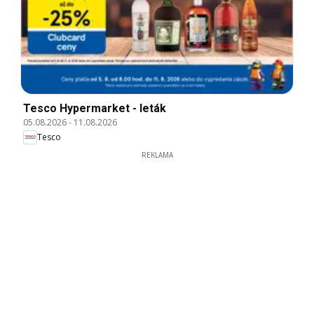
Tesco Hypermarket - leták
05.08.2026
-
11.08.2026
Tesco
REKLAMA