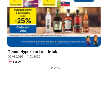
Tesco Hypermarket - leták
05.08.2026
-
11.08.2026
Tesco
REKLAMA