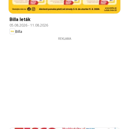
Billa leták
05.08.2026
-
11.08.2026
Billa
REKLAMA