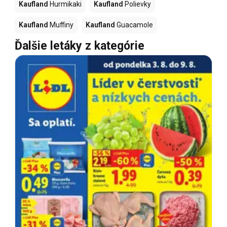
Kaufland
Hurmikaki
Kaufland
Polievky
Kaufland
Muffiny
Kaufland
Guacamole
Ďalšie letáky z kategórie